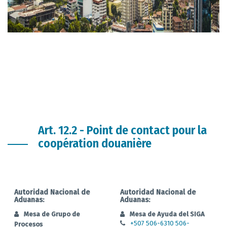
Art. 12.2 - Point de contact pour la
coopération douanière
Autoridad Nacional de
Autoridad Nacional de
Aduanas:
Aduanas:
Mesa de Grupo de
Mesa de Ayuda del SIGA
+507 506-6310 506-
Procesos