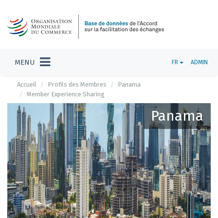
MENU
FR
ADMIN
Accueil
Profils des Membres
Panama
Member Experience Sharing
Panama