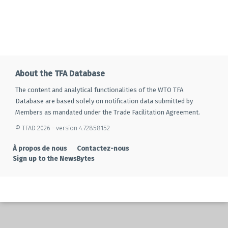
About the TFA Database
The content and analytical functionalities of the WTO TFA
Database are based solely on notification data submitted by
Members as mandated under the Trade Facilitation Agreement.
© TFAD 2026 - version 4.72858152
À propos de nous
Contactez-nous
Sign up to the NewsBytes