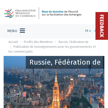
FEEDBACK
MENU
FR
ADMIN
Accueil
Profils des Membres
Russie, Fédération de
Publication de renseignements pour les gouvernements et
les commerçants
Russie, Fédération de