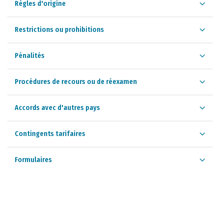
Règles d'origine
Restrictions ou prohibitions
Pénalités
Procédures de recours ou de réexamen
Accords avec d'autres pays
Contingents tarifaires
Formulaires