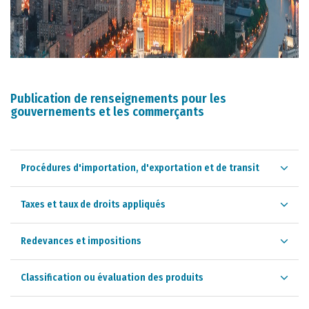
Publication de renseignements pour les
gouvernements et les commerçants
Procédures d'importation, d'exportation et de transit
Taxes et taux de droits appliqués
Redevances et impositions
Classification ou évaluation des produits