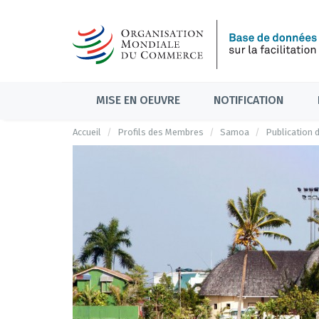
MISE EN OEUVRE
NOTIFICATION
Accueil
Profils des Membres
Samoa
Publication