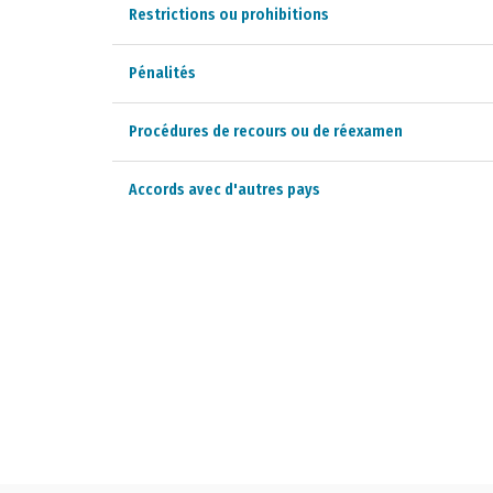
Restrictions ou prohibitions
Pénalités
Procédures de recours ou de réexamen
Accords avec d'autres pays