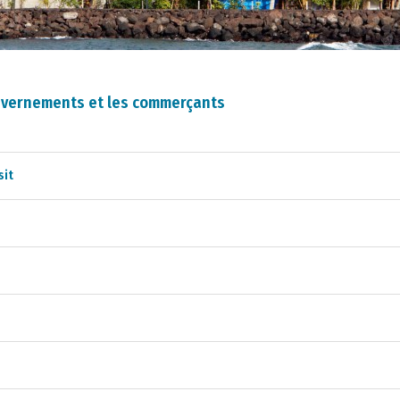
uvernements et les commerçants
sit