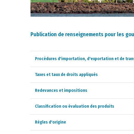
Publication de renseignements pour les go
Procédures d'importation, d'exportation et de tran
Taxes et taux de droits appliqués
Redevances et impositions
Classification ou évaluation des produits
Règles d'origine