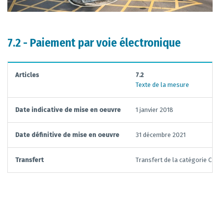
7.2 - Paiement par voie électronique
Articles
7.2
Texte de la mesure
Date indicative de mise en oeuvre
1 janvier 2018
Date définitive de mise en oeuvre
31 décembre 2021
Transfert
Transfert de la catégorie C ve