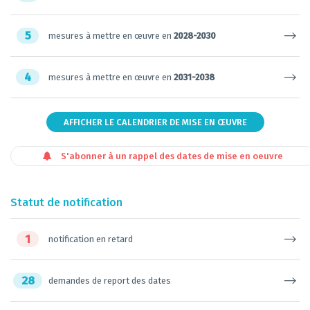
5
mesures à mettre en œuvre en
2028-2030
4
mesures à mettre en œuvre en
2031-2038
AFFICHER LE CALENDRIER DE MISE EN ŒUVRE
S'abonner à un rappel des dates de mise en oeuvre
Statut de notification
1
notification en retard
28
demandes de report des dates