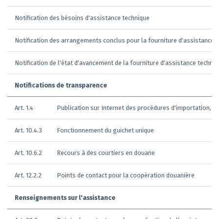
Notification des bésoins d'assistance technique
Notification des arrangements conclus pour la fourniture d'assistance 
Notification de l'état d'avancement de la fourniture d'assistance techni
Notifications de transparence
Art. 1.4
Publication sur Internet des procédures d'importation, d'
Art. 10.4.3
Fonctionnement du guichet unique
Art. 10.6.2
Recours à des courtiers en douane
Art. 12.2.2
Points de contact pour la coopération douanière
Renseignements sur l'assistance