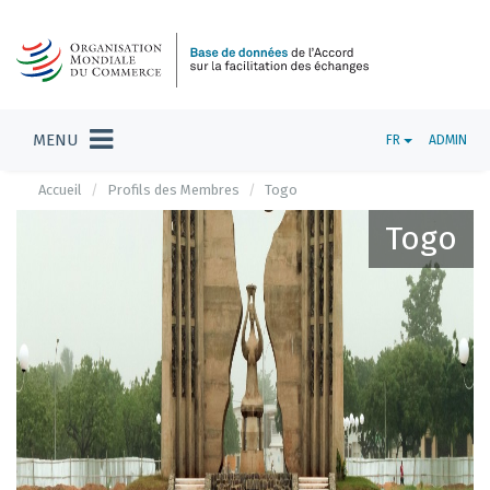
MENU
FR
ADMIN
Accueil
Profils des Membres
Togo
Togo