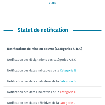
VOIR
Statut de notification
Notifications de mise en oeuvre (Catégories A, B, C)
Notification des désignations des catégories A,B,C
Notification des dates indicatives de la
Categorie B
Notification des dates définitives de la
Categorie B
Notification des dates indicatives de la
Categorie C
Notification des dates définitives de la
Categorie C