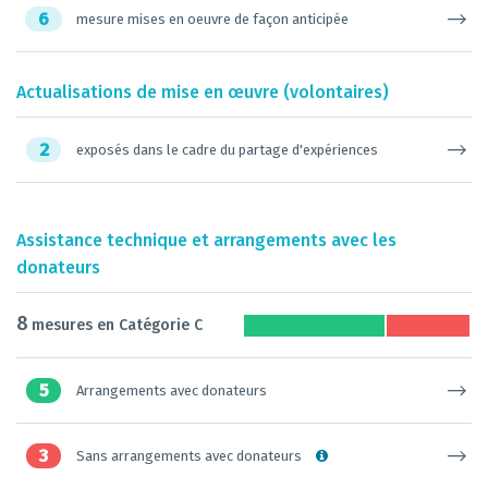
6
mesure mises en oeuvre de façon anticipée
Actualisations de mise en œuvre (volontaires)
2
exposés dans le cadre du partage d'expériences
Assistance technique et arrangements avec les
donateurs
8
mesures en Catégorie C
5
Arrangements avec donateurs
3
Sans arrangements avec donateurs