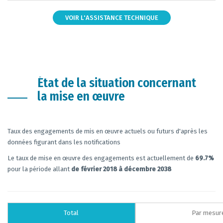
VOIR L'ASSISTANCE TECHNIQUE
État de la situation concernant
la mise en œuvre
Taux des engagements de mis en œuvre actuels ou futurs d'après les
données figurant dans les notifications
Le taux de mise en œuvre des engagements est actuellement de
69.7%
pour la période allant
de février 2018 à décembre 2038
Total
Par mesur