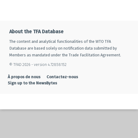
About the TFA Database
The content and analytical functionalities of the WTO TFA
Database are based solely on notification data submitted by
Members as mandated under the Trade Facilitation Agreement.
© TFAD 2026 - version 4.72858152
À propos de nous
Contactez-nous
Sign up to the NewsBytes