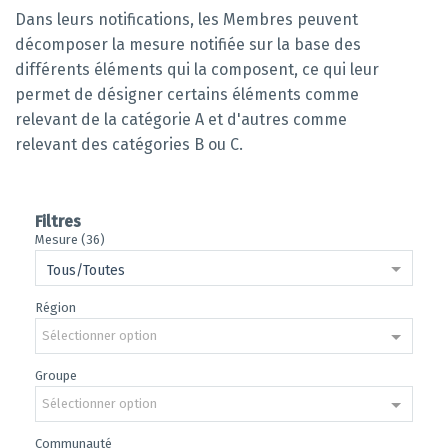
Dans leurs notifications, les Membres peuvent
décomposer la mesure notifiée sur la base des
différents éléments qui la composent, ce qui leur
permet de désigner certains éléments comme
relevant de la catégorie A et d'autres comme
relevant des catégories B ou C.
Filtres
Mesure (36)
Tous/Toutes
Région
Sélectionner option
Groupe
Sélectionner option
Communauté