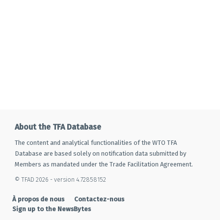
About the TFA Database
The content and analytical functionalities of the WTO TFA
Database are based solely on notification data submitted by
Members as mandated under the Trade Facilitation Agreement.
© TFAD 2026 - version 4.72858152
À propos de nous
Contactez-nous
Sign up to the NewsBytes