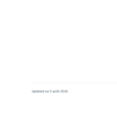
Updated on 5 août 2026