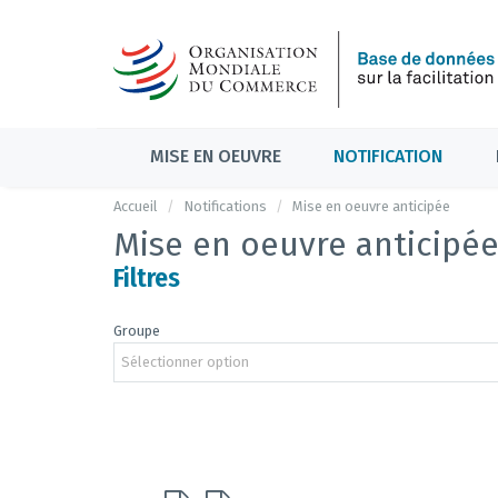
MISE EN OEUVRE
NOTIFICATION
Accueil
Notifications
Mise en oeuvre anticipée
Mise en oeuvre anticipé
Filtres
Groupe
Sélectionner option