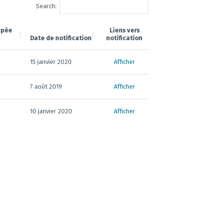
Search:
ipée
Liens vers
Date de notification
notification
15 janvier 2020
Afficher
7 août 2019
Afficher
10 janvier 2020
Afficher