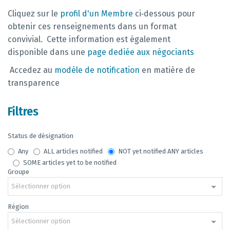
Cliquez sur le
profil d'un Membre
ci‑dessous pour
obtenir ces renseignements dans un format
convivial.
Cette information est également
disponible dans une
page dediée aux négociants
Accedez au
modèle de notification
en matière de
transparence
Filtres
Status de désignation
Any
ALL articles notified
NOT yet notified ANY articles
SOME articles yet to be notified
Groupe
Sélectionner option
Région
Sélectionner option