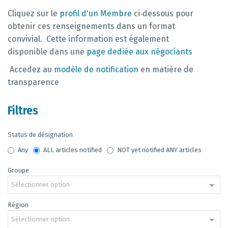
Cliquez sur le
profil d'un Membre
ci‑dessous pour
obtenir ces renseignements dans un format
convivial.
Cette information est également
disponible dans une
page dediée aux négociants
Accedez au
modèle de notification
en matière de
transparence
Filtres
Status de désignation
Any
ALL articles notified
NOT yet notified ANY articles
Groupe
Sélectionner option
Région
Sélectionner option