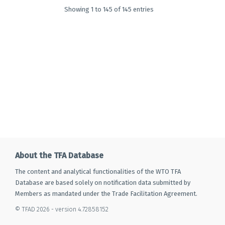
Showing 1 to 145 of 145 entries
About the TFA Database
The content and analytical functionalities of the WTO TFA
Database are based solely on notification data submitted by
Members as mandated under the Trade Facilitation Agreement.
© TFAD 2026 - version 4.72858152