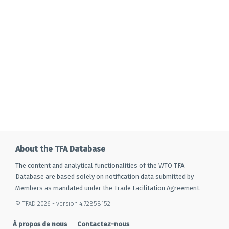
About the TFA Database
The content and analytical functionalities of the WTO TFA
Database are based solely on notification data submitted by
Members as mandated under the Trade Facilitation Agreement.
© TFAD 2026 - version 4.72858152
À propos de nous
Contactez-nous