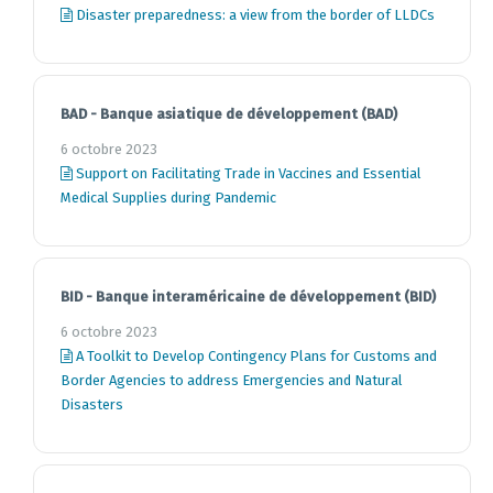
Disaster preparedness: a view from the border of LLDCs
BAD - Banque asiatique de développement (BAD)
6 octobre 2023
Support on Facilitating Trade in Vaccines and Essential
Medical Supplies during Pandemic
BID - Banque interaméricaine de développement (BID)
6 octobre 2023
A Toolkit to Develop Contingency Plans for Customs and
Border Agencies to address Emergencies and Natural
Disasters