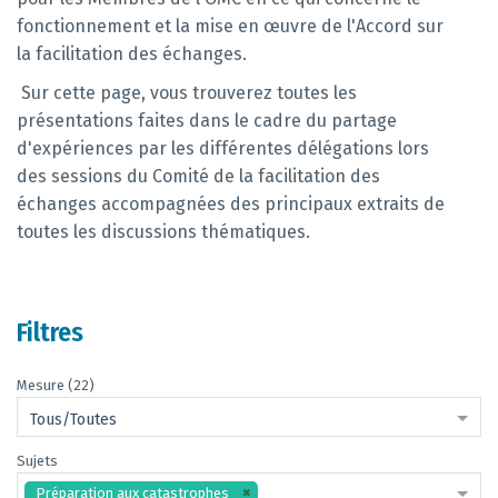
fonctionnement et la mise en œuvre de l'Accord sur
la facilitation des échanges.
Sur cette page, vous trouverez toutes les
présentations faites dans le cadre du partage
d'expériences par les différentes délégations lors
des sessions du Comité de la facilitation des
échanges accompagnées des principaux extraits de
toutes les discussions thématiques.
Filtres
Mesure (22)
Tous/Toutes
Sujets
Préparation aux catastrophes