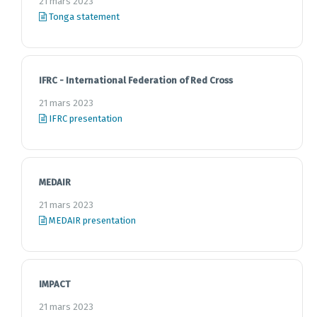
21 mars 2023
Tonga statement
IFRC - International Federation of Red Cross
21 mars 2023
IFRC presentation
MEDAIR
21 mars 2023
MEDAIR presentation
IMPACT
21 mars 2023