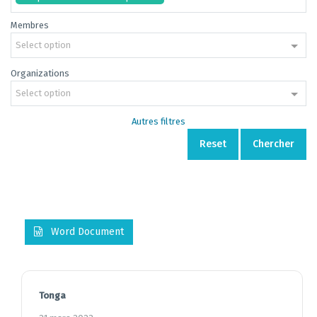
Membres
Select option
Organizations
Select option
Autres filtres
Reset
Chercher
Word Document
Tonga