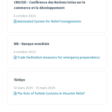
CNUCED - Conférence des Nations Unies sur le
commerce et le développement
6 octobre 2023
Automated System for Relief Consignments
WB - Banque mondiale
6 octobre 2023
Trade facilitation measures for emergency preparedness
Türkiye
12 mars 2025 - 13 mars 2025
The Role of Turkish Customs in Disaster Relief