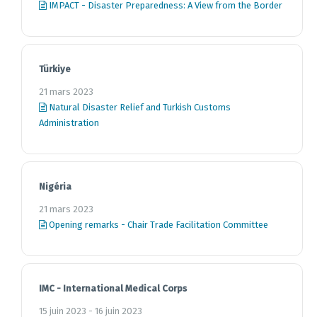
IMPACT - Disaster Preparedness: A View from the Border
Türkiye
21 mars 2023
Natural Disaster Relief and Turkish Customs
Administration
Nigéria
21 mars 2023
Opening remarks - Chair Trade Facilitation Committee
IMC - International Medical Corps
15 juin 2023 - 16 juin 2023