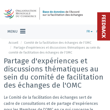
FEEDBACK
MENU
FR
ADMIN
Accueil
Comité de la facilitation des èchanges de l'OMC
Partage d'expériences et discussions thématiques au sein du
comité de facilitation des échanges de l'OMC
Partage d'expériences et
discussions thématiques au
sein du comité de facilitation
des échanges de l'OMC
Le Comité de la facilitation des échanges sert de
cadre de consultations et de partage d'expériences
pour les Membres de l'OMC en ce qui concerne le