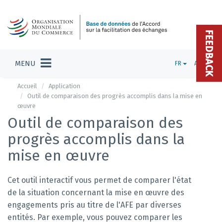
FEEDBACK
MENU
FR
ADMIN
Accueil
Application
Outil de comparaison des progrès accomplis dans la mise en
œuvre
Outil de comparaison des
progrès accomplis dans la
mise en œuvre
Cet outil interactif vous permet de comparer l'état
de la situation concernant la mise en œuvre des
engagements pris au titre de l'AFE par diverses
entités. Par exemple, vous pouvez comparer les