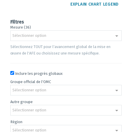
EXPLAIN CHART LEGEND
Filtres
Mesure (36)
Sélectionner option
Sélectionnez TOUT pour l'avancement global de la mise en
œuvre de l'AFE ou choisissez une mesure spécifique.
Inclure les progrès globaux
Groupe official de l'OMC
Sélectionner option
Autre groupe
Sélectionner option
Région
Sélectionner option