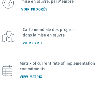
mise en œuvre, par Membre
VOIR PROGRÈS
Carte mondiale des progrès
dans la mise en œuvre
VOIR CARTE
Matrix of current rate of implementation
commitments
VIEW MATRIX