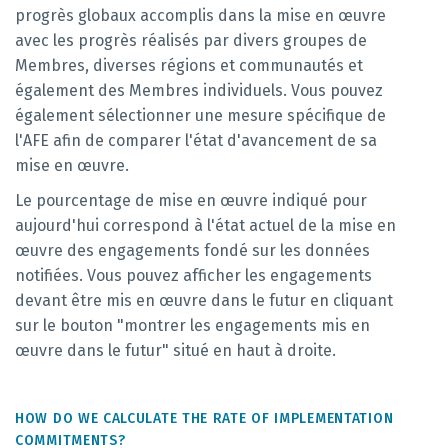
progrès globaux accomplis dans la mise en œuvre
avec les progrès réalisés par divers groupes de
Membres, diverses régions et communautés et
également des Membres individuels. Vous pouvez
également sélectionner une mesure spécifique de
l'AFE afin de comparer l'état d'avancement de sa
mise en œuvre.
Le pourcentage de mise en œuvre indiqué pour
aujourd'hui correspond à l'état actuel de la mise en
œuvre des engagements fondé sur les données
notifiées. Vous pouvez afficher les engagements
devant être mis en œuvre dans le futur en cliquant
sur le bouton "montrer les engagements mis en
œuvre dans le futur" situé en haut à droite.
HOW DO WE CALCULATE THE RATE OF IMPLEMENTATION
COMMITMENTS?