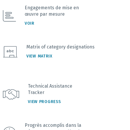
Engagements de mise en
œuvre par mesure
VOIR
Matrix of category designations
VIEW MATRIX
Technical Assistance
Tracker
VIEW PROGRESS
Progrès accomplis dans la