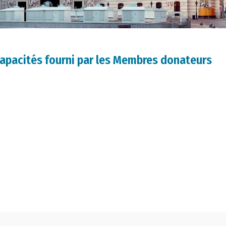
capacités fourni par les Membres donateurs