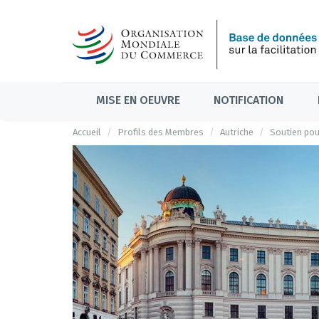
MISE EN OEUVRE
NOTIFICATION
Accueil
Profils des Membres
Autriche
Soutien pou