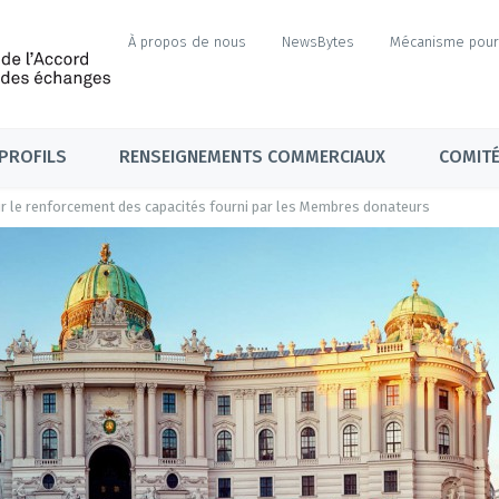
À propos de nous
NewsBytes
Mécanisme pour 
PROFILS
RENSEIGNEMENTS COMMERCIAUX
COMITÉ
r le renforcement des capacités fourni par les Membres donateurs