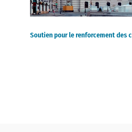
Soutien pour le renforcement des 