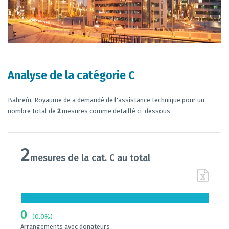
Analyse de la catégorie C
Bahreïn, Royaume de a demandé de l'assistance technique pour un
nombre total de
2
mesures comme detaillé ci-dessous.
2
mesures de la cat. C au total
0
(0.0%)
Arrangements avec donateurs