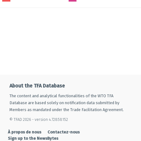
About the TFA Database
The content and analytical functionalities of the WTO TFA
Database are based solely on notification data submitted by
Members as mandated under the Trade Facilitation Agreement.
© TFAD 2026 - version 4.72858152
À propos de nous
Contactez-nous
Sign up to the NewsBytes