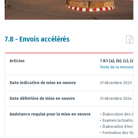
7.8 - Envois accélérés
Articles
7.8.1 (a), (b), (c), (d), 
Texte de la mesure
Date indicative de mise en oeuvre
31 décembre 2023
Date définitive de mise en oeuvre
31 décembre 2024
Assistance requise pour la mise en oeuvre
• Élaboration des dis
• Examen/actualisati
• Élaboration d'inst
• Formation des fonc