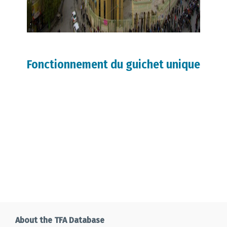
Fonctionnement du guichet unique
About the TFA Database