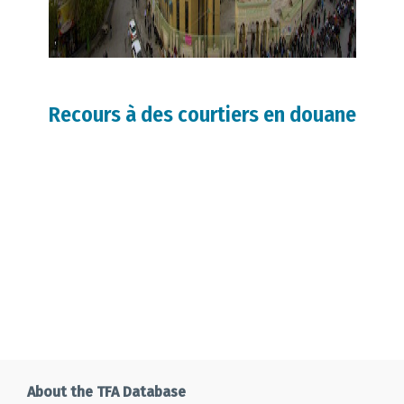
Recours à des courtiers en douane
About the TFA Database