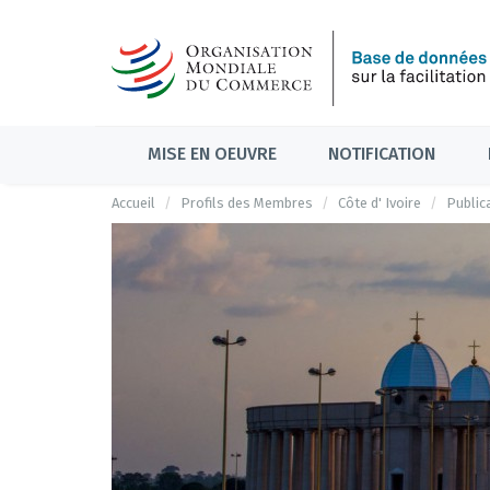
MISE EN OEUVRE
NOTIFICATION
Accueil
Profils des Membres
Côte d' Ivoire
Public