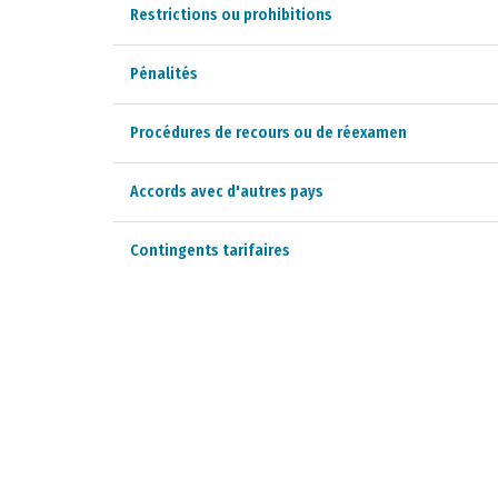
Restrictions ou prohibitions
Pénalités
Procédures de recours ou de réexamen
Accords avec d'autres pays
Contingents tarifaires