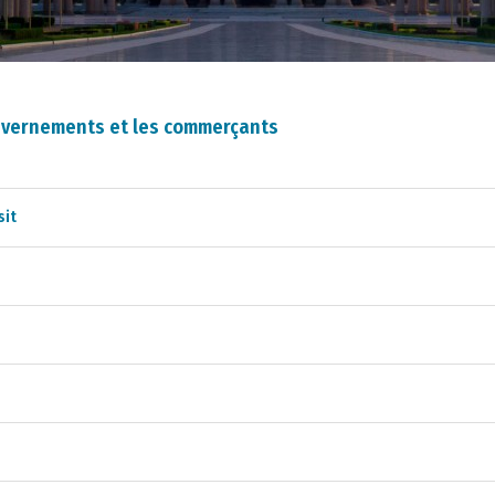
uvernements et les commerçants
sit