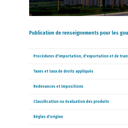
Publication de renseignements pour les go
Procédures d'importation, d'exportation et de tran
Taxes et taux de droits appliqués
Redevances et impositions
Classification ou évaluation des produits
Règles d'origine