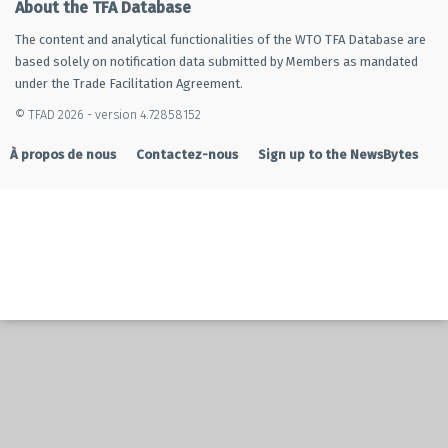
About the TFA Database
The content and analytical functionalities of the WTO TFA Database are
based solely on notification data submitted by Members as mandated
under the Trade Facilitation Agreement.
© TFAD 2026 - version 4.72858152
À propos de nous
Contactez-nous
Sign up to the NewsBytes