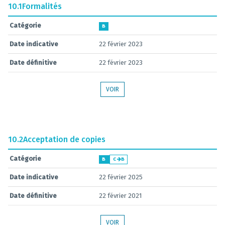
10.1
Formalités
Catégorie
B
Date indicative
22 février 2023
Date définitive
22 février 2023
VOIR
10.2
Acceptation de copies
Catégorie
B
C
B
Date indicative
22 février 2025
Date définitive
22 février 2021
VOIR