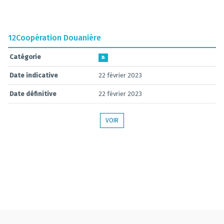
12
Coopération Douanière
Catégorie
B
Date indicative
22 février 2023
Date définitive
22 février 2023
VOIR