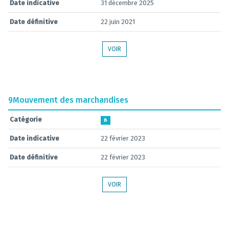
Date indicative
31 décembre 2025
Date définitive
22 juin 2021
VOIR
9
Mouvement des marchandises
Catégorie
B
Date indicative
22 février 2023
Date définitive
22 février 2023
VOIR