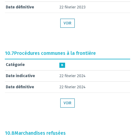
Date définitive
22 février 2023
VOIR
10.7
Procédures communes à la frontière
Catégorie
B
Date indicative
22 février 2024
Date définitive
22 février 2024
VOIR
10.8
Marchandises refusées