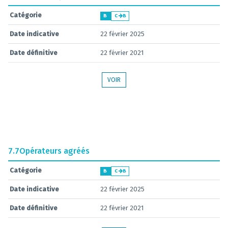
Catégorie
B
C
B
Date indicative
22 février 2025
Date définitive
22 février 2021
VOIR
7.7
Opérateurs agréés
Catégorie
B
C
B
Date indicative
22 février 2025
Date définitive
22 février 2021