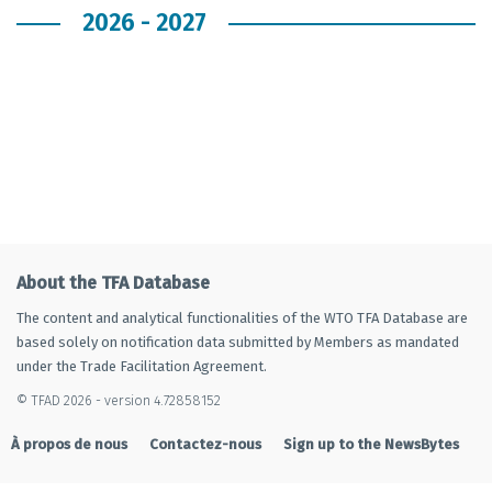
2026 - 2027
About the TFA Database
The content and analytical functionalities of the WTO TFA Database are
based solely on notification data submitted by Members as mandated
under the Trade Facilitation Agreement.
© TFAD 2026 - version 4.72858152
À propos de nous
Contactez-nous
Sign up to the NewsBytes