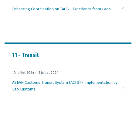
Enhancing Coordination on TACB - Experience from Laos
11 - Transit
10 juillet 2024 - 11 juillet 2024
ASEAN Customs Transit System (ACTS) - Implementation by
Lao Customs