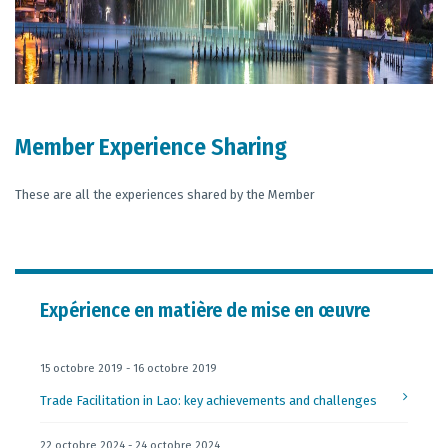
Member Experience Sharing
These are all the experiences shared by the Member
Expérience en matière de mise en œuvre
15 octobre 2019 - 16 octobre 2019
Trade Facilitation in Lao: key achievements and challenges
22 octobre 2024 - 24 octobre 2024