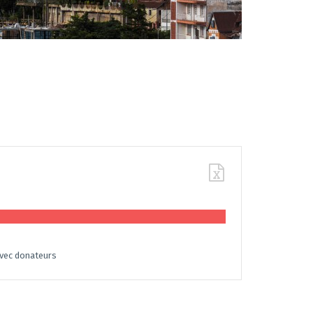
vec donateurs