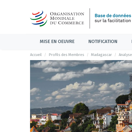
MISE EN OEUVRE
NOTIFICATION
Accueil
Profils des Membres
Madagascar
Analyse