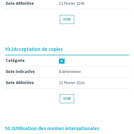
Date définitive
22 février 2018
VOIR
10.2
Acceptation de copies
Catégorie
B
Date indicative
À déterminer
Date définitive
22 février 2024
VOIR
10.3
Utilisation des normes internationales