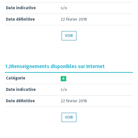
Date indicative
s/o
Date définitive
22 février 2018
VOIR
1.2
Renseignements disponibles sur Internet
Catégorie
A
Date indicative
s/o
Date définitive
22 février 2018
VOIR