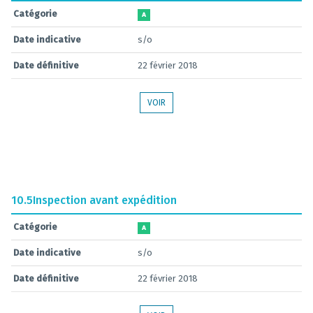
Catégorie
A
Date indicative
s/o
Date définitive
22 février 2018
VOIR
10.5
Inspection avant expédition
Catégorie
A
Date indicative
s/o
Date définitive
22 février 2018