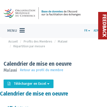
FEEDBAC
MENU
FR
ADMIN
Accueil
Profils des Membres
Malawi
Répartition par mesure
Calendrier de mise en oeuvre
Malawi
Retour au profil du membre
Télécharger en Excel
Calendrier de mise en oeuvre