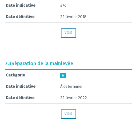
Date indicative
s/o
Date définitive
22 février 2018
VOIR
7.3
Séparation de la mainlevée
Catégorie
B
Date indicative
À déterminer
Date définitive
22 février 2022
VOIR