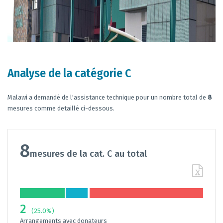
Analyse de la catégorie C
Malawi a demandé de l'assistance technique pour un nombre total de
8
mesures comme detaillé ci-dessous.
8
mesures de la cat. C au total
2
(25.0%)
Arrangements avec donateurs