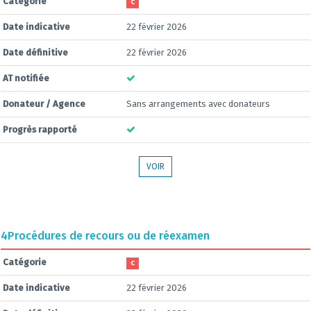
Catégorie
C
Date indicative
22 février 2026
Date définitive
22 février 2026
AT notifiée
Donateur / Agence
Sans arrangements avec donateurs
Progrès rapporté
VOIR
4
Procédures de recours ou de réexamen
Catégorie
C
Date indicative
22 février 2026