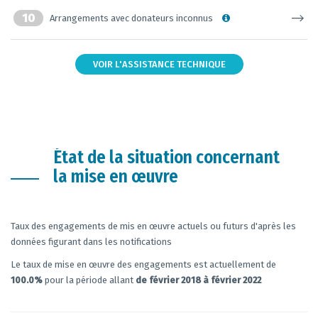
10
Arrangements avec donateurs inconnus
VOIR L'ASSISTANCE TECHNIQUE
État de la situation concernant
la mise en œuvre
Taux des engagements de mis en œuvre actuels ou futurs d'après les
données figurant dans les notifications
Le taux de mise en œuvre des engagements est actuellement de
100.0%
pour la période allant
de février 2018 à février 2022