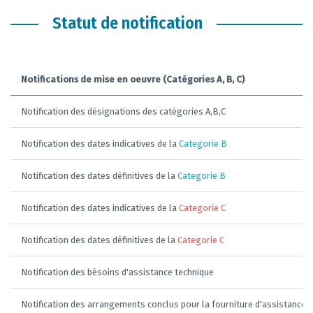
Statut de notification
Notifications de mise en oeuvre (Catégories A, B, C)
Notification des désignations des catégories A,B,C
Notification des dates indicatives de la
Categorie B
Notification des dates définitives de la
Categorie B
Notification des dates indicatives de la
Categorie C
Notification des dates définitives de la
Categorie C
Notification des bésoins d'assistance technique
Notification des arrangements conclus pour la fourniture d'assistance 