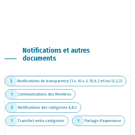
Notifications et autres
documents
Notifications de transparence (1.4, 10.4.3, 10.6.2 et/ou 12.2.2)
2
Communications des Membres
1
Notifications des catégories A,B,C
3
Transfert entre catégories
Partage d'experience
1
1