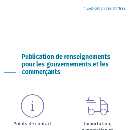
End of interactive chart.
Explication des chiffres
Publication de renseignements
pour les gouvernements et les
commerçants
Points de contact
Importation,