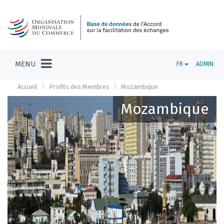
MENU
FR
ADMIN
Accueil
Profils des Membres
Mozambique
Mozambique