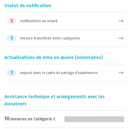
Statut de notification
3
notifications en retard
1
mesure transférée entre catégories
Actualisations de mise en œuvre (volontaires)
1
exposé dans le cadre du partage d'expériences
Assistance technique et arrangements avec les
donateurs
10
mesures en Catégorie C