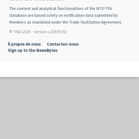
The content and analytical functionalities of the WTO TFA
Database are based solely on notification data submitted by
Members as mandated under the Trade Facilitation Agreement.
© TFAD 2026 - version 4.72858152
À propos de nous
Contactez-nous
Sign up to the NewsBytes