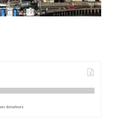
vec donateurs