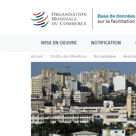
MISE EN OEUVRE
NOTIFICATION
Accueil
Profils des Membres
Mozambique
Analyse