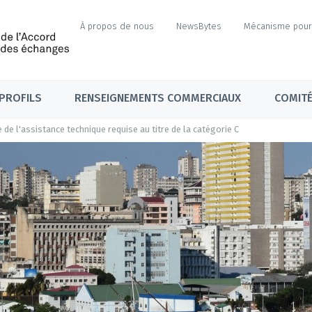
À propos de nous
NewsBytes
Mécanisme pour 
PROFILS
RENSEIGNEMENTS COMMERCIAUX
COMITÉ
 de l'assistance technique requise au titre de la catégorie C