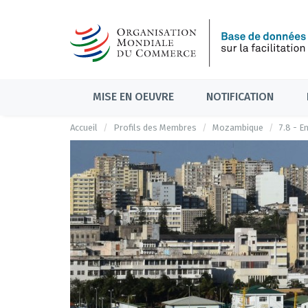
MISE EN OEUVRE
NOTIFICATION
Accueil
Profils des Membres
Mozambique
7.8 - E