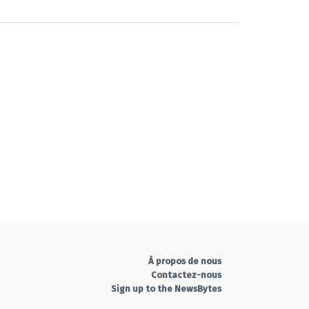
À propos de nous
Contactez-nous
Sign up to the NewsBytes