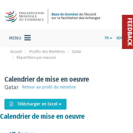
FEEDBAC
MENU
FR
ADMIN
Accueil
Profils des Membres
Qatar
Répartition par mesure
Calendrier de mise en oeuvre
Qatar
Retour au profil du membre
Télécharger en Excel
Calendrier de mise en oeuvre