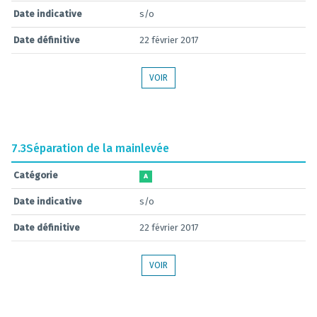
Date indicative
s/o
Date définitive
22 février 2017
VOIR
7.3
Séparation de la mainlevée
Catégorie
A
Date indicative
s/o
Date définitive
22 février 2017
VOIR