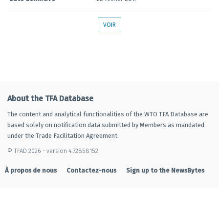
VOIR
About the TFA Database
The content and analytical functionalities of the WTO TFA Database are
based solely on notification data submitted by Members as mandated
under the Trade Facilitation Agreement.
© TFAD 2026 - version 4.72858152
À propos de nous
Contactez-nous
Sign up to the NewsBytes