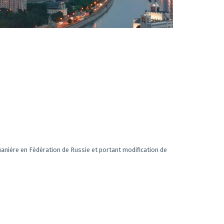
anière en Fédération de Russie et portant modification de