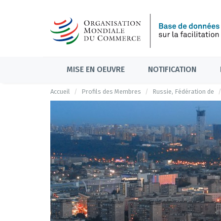
MISE EN OEUVRE
NOTIFICATION
Accueil
Profils des Membres
Russie, Fédération de