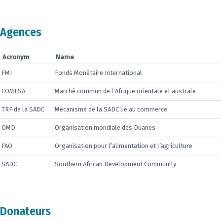
Agences
Acronym
Name
FMI
Fonds Monétaire International
COMESA
Marché commun de l'Afrique orientale et australe
TRF de la SADC
Mécanisme de la SADC lié au commerce
OMD
Organisation mondiale des Duanes
FAO
Organisation pour l’alimentation et l’agriculture
SADC
Southern African Development Community
Donateurs