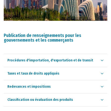
Publication de renseignements pour les
gouvernements et les commerçants
Procédures d'importation, d'exportation et de transit
Taxes et taux de droits appliqués
Redevances et impositions
Classification ou évaluation des produits