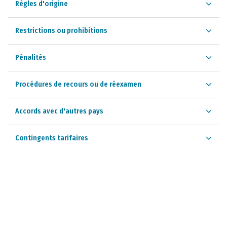
Règles d'origine
Restrictions ou prohibitions
Pénalités
Procédures de recours ou de réexamen
Accords avec d'autres pays
Contingents tarifaires