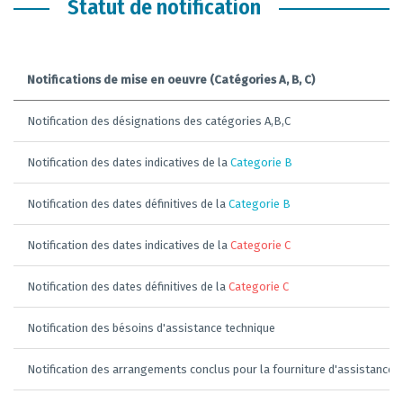
Statut de notification
Notifications de mise en oeuvre (Catégories A, B, C)
Notification des désignations des catégories A,B,C
Notification des dates indicatives de la
Categorie B
Notification des dates définitives de la
Categorie B
Notification des dates indicatives de la
Categorie C
Notification des dates définitives de la
Categorie C
Notification des bésoins d'assistance technique
Notification des arrangements conclus pour la fourniture d'assistance 