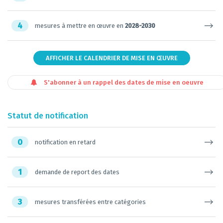
4
mesures à mettre en œuvre en
2028-2030
AFFICHER LE CALENDRIER DE MISE EN ŒUVRE
S'abonner à un rappel des dates de mise en oeuvre
Statut de notification
0
notification en retard
1
demande de report des dates
3
mesures transférées entre catégories