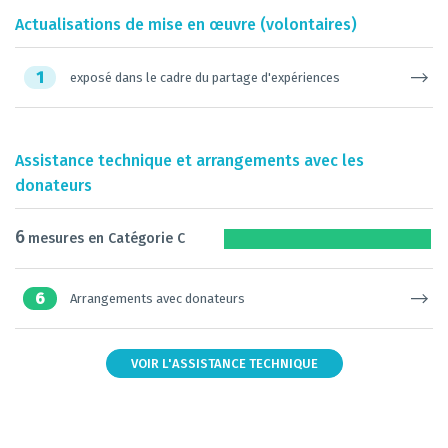
Actualisations de mise en œuvre (volontaires)
1
exposé dans le cadre du partage d'expériences
Assistance technique et arrangements avec les
donateurs
6
mesures en Catégorie C
6
Arrangements avec donateurs
VOIR L'ASSISTANCE TECHNIQUE