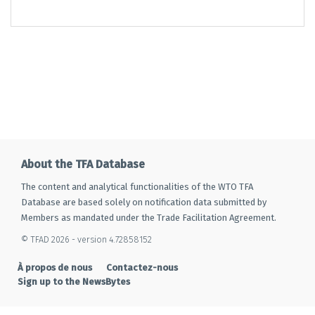
About the TFA Database
The content and analytical functionalities of the WTO TFA
Database are based solely on notification data submitted by
Members as mandated under the Trade Facilitation Agreement.
© TFAD 2026 - version 4.72858152
À propos de nous
Contactez-nous
Sign up to the NewsBytes