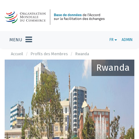
MENU
FR
ADMIN
Accueil
Profils des Membres
Rwanda
Rwanda