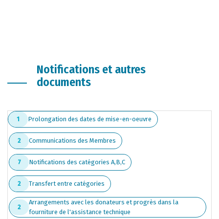
Notifications et autres
documents
Prolongation des dates de mise-en-oeuvre
1
Communications des Membres
2
Notifications des catégories A,B,C
7
Transfert entre catégories
2
Arrangements avec les donateurs et progrès dans la
2
fourniture de l'assistance technique