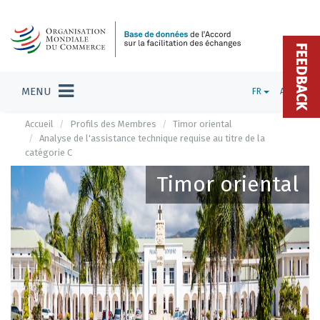
FEEDBACK
MENU
FR
ADMIN
Accueil
Profils des Membres
Timor oriental
Analyse de l'assistance technique requise au titre de la
catégorie C
Timor oriental