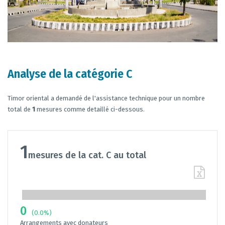
Analyse de la catégorie C
Timor oriental a demandé de l'assistance technique pour un nombre
total de
1
mesures comme detaillé ci-dessous.
1
mesures de la cat. C au total
0
(0.0%)
Arrangements avec donateurs