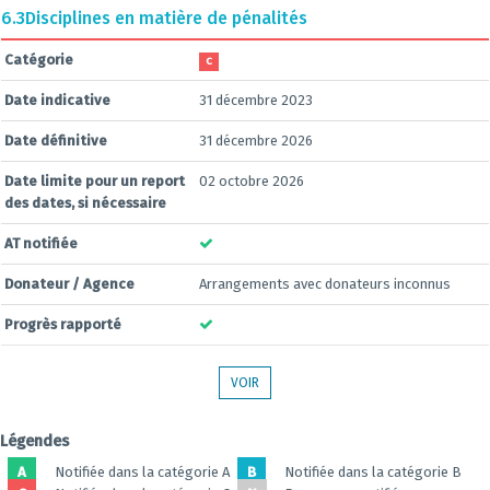
6.3
Disciplines en matière de pénalités
Catégorie
C
Date indicative
31 décembre 2023
Date définitive
31 décembre 2026
Date limite pour un report
02 octobre 2026
des dates, si nécessaire
AT notifiée
Donateur / Agence
Arrangements avec donateurs inconnus
Progrès rapporté
VOIR
Légendes
A
Notifiée dans la catégorie A
B
Notifiée dans la catégorie B