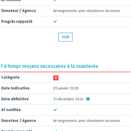
Donateur / Agence
Arrangements avec donateurs inconnus
Progrès rapporté
VOIR
7.6
Temps moyens nécessaires à la mainlevée
Catégorie
C
Date indicative
01 janvier 2028
Date définitive
31 décembre 2024
AT notifiée
Donateur / Agence
Arrangements avec donateurs inconnus