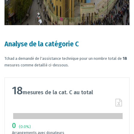
Analyse de la catégorie C
Tchad a demandé de l'assistance technique pour un nombre total de
18
mesures comme detaillé ci-dessous.
18
mesures de la cat. C au total
0
(0.0%)
Arrangements avec donateurs