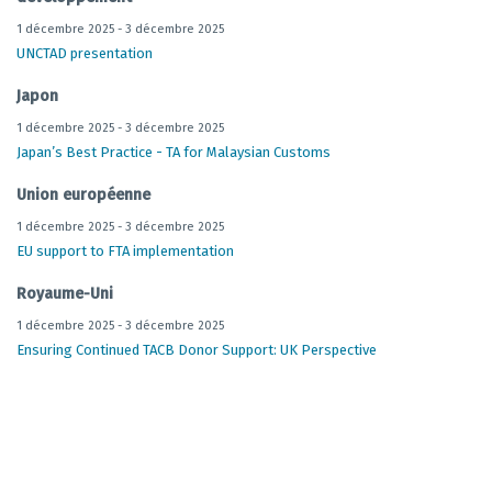
1 décembre 2025 - 3 décembre 2025
UNCTAD presentation
Japon
1 décembre 2025 - 3 décembre 2025
Japan’s Best Practice - TA for Malaysian Customs
Union européenne
1 décembre 2025 - 3 décembre 2025
EU support to FTA implementation
Royaume-Uni
1 décembre 2025 - 3 décembre 2025
Ensuring Continued TACB Donor Support: UK Perspective