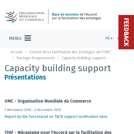
FEEDBACK
MENU
FR
ADMIN
Accueil
Comité de la facilitation des èchanges de l'OMC
Partage d'experiences
Capacity building support
Capacity building support
Présentations
OMC - Organisation Mondiale du Commerce
1 décembre 2025 - 3 décembre 2025
Report by the Secretariat on TACB support notification data
TFAF - Mécanisme pour l'Accord sur la facilitation des