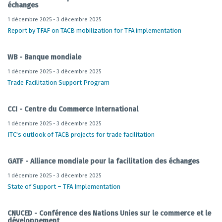
échanges
1 décembre 2025 - 3 décembre 2025
Report by TFAF on TACB mobilization for TFA implementation
WB - Banque mondiale
1 décembre 2025 - 3 décembre 2025
Trade Facilitation Support Program
CCI - Centre du Commerce International
1 décembre 2025 - 3 décembre 2025
ITC's outlook of TACB projects for trade facilitation
GATF - Alliance mondiale pour la facilitation des échanges
1 décembre 2025 - 3 décembre 2025
State of Support – TFA Implementation
CNUCED - Conférence des Nations Unies sur le commerce et le
développement