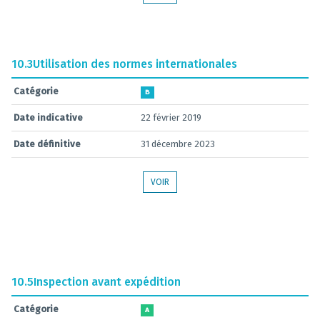
10.3
Utilisation des normes internationales
Catégorie
B
Date indicative
22 février 2019
Date définitive
31 décembre 2023
VOIR
10.5
Inspection avant expédition
Catégorie
A