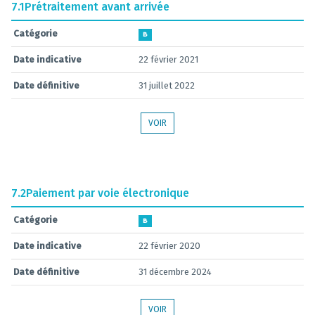
7.1
Prétraitement avant arrivée
Catégorie
B
Date indicative
22 février 2021
Date définitive
31 juillet 2022
VOIR
7.2
Paiement par voie électronique
Catégorie
B
Date indicative
22 février 2020
Date définitive
31 décembre 2024
VOIR