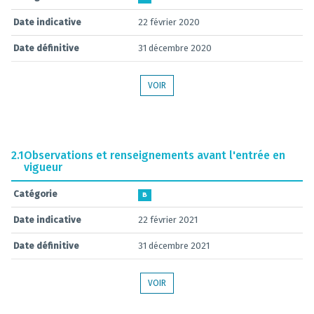
Date indicative
22 février 2020
Date définitive
31 décembre 2020
VOIR
2.1
Observations et renseignements avant l'entrée en
vigueur
Catégorie
B
Date indicative
22 février 2021
Date définitive
31 décembre 2021
VOIR