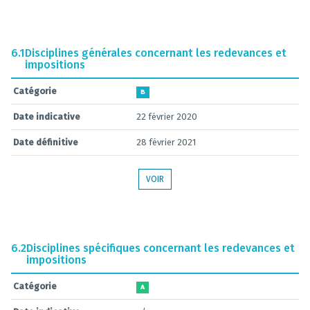
6.1
Disciplines générales concernant les redevances et
impositions
Catégorie
B
Date indicative
22 février 2020
Date définitive
28 février 2021
VOIR
6.2
Disciplines spécifiques concernant les redevances et
impositions
Catégorie
A