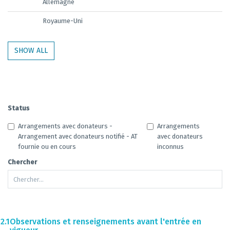
Allemagne
Royaume-Uni
SHOW ALL
Status
Arrangements avec donateurs -
Arrangements
Arrangement avec donateurs notifié - AT
avec donateurs
fournie ou en cours
inconnus
Chercher
2.1
Observations et renseignements avant l'entrée en