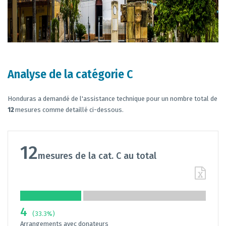
Analyse de la catégorie C
Honduras a demandé de l'assistance technique pour un nombre total de
12
mesures comme detaillé ci-dessous.
12
mesures de la cat. C au total
4
(33.3%)
Arrangements avec donateurs