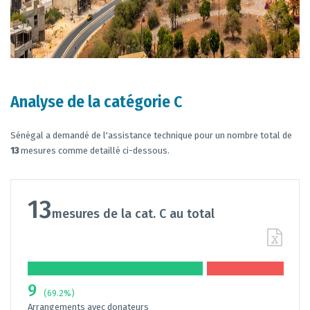
Analyse de la catégorie C
Sénégal a demandé de l'assistance technique pour un nombre total de
13
mesures comme detaillé ci-dessous.
13
mesures de la cat. C au total
9
(69.2%)
Arrangements avec donateurs