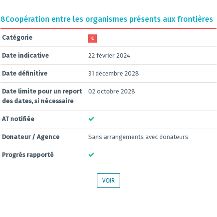
8
Coopération entre les organismes présents aux frontières
Catégorie
C
Date indicative
22 février 2024
Date définitive
31 décembre 2028
Date limite pour un report
02 octobre 2028
des dates, si nécessaire
AT notifiée
Donateur / Agence
Sans arrangements avec donateurs
Progrès rapporté
VOIR