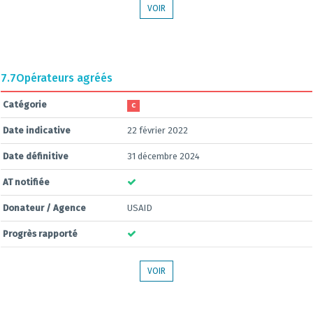
VOIR
7.7
Opérateurs agréés
Catégorie
C
Date indicative
22 février 2022
Date définitive
31 décembre 2024
AT notifiée
Donateur / Agence
USAID
Progrès rapporté
VOIR