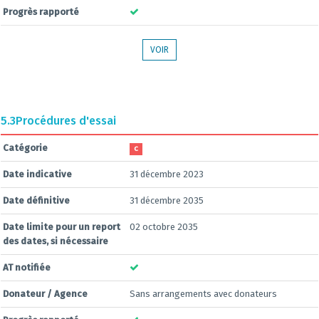
Progrès rapporté
VOIR
5.3
Procédures d'essai
Catégorie
C
Date indicative
31 décembre 2023
Date définitive
31 décembre 2035
Date limite pour un report
02 octobre 2035
des dates, si nécessaire
AT notifiée
Donateur / Agence
Sans arrangements avec donateurs