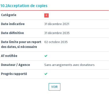
10.2
Acceptation de copies
Catégorie
C
Date indicative
31 décembre 2021
Date définitive
31 décembre 2035
Date limite pour un report
02 octobre 2035
des dates, si nécessaire
AT notifiée
Donateur / Agence
Sans arrangements avec donateurs
Progrès rapporté
VOIR