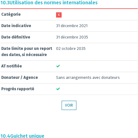
10.3
Utilisation des normes internationales
Catégorie
C
Date indicative
31 décembre 2021
Date définitive
31 décembre 2035
Date limite pour un report
02 octobre 2035
des dates, si nécessaire
AT notifiée
Donateur / Agence
Sans arrangements avec donateurs
Progrès rapporté
VOIR
10.4
Guichet unique