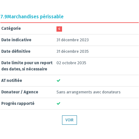
7.9
Marchandises périssable
Catégorie
C
Date indicative
31 décembre 2023
Date définitive
31 décembre 2035
Date limite pour un report
02 octobre 2035
des dates, si nécessaire
AT notifiée
Donateur / Agence
Sans arrangements avec donateurs
Progrès rapporté
VOIR