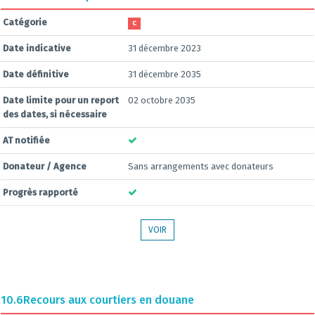
Catégorie
C
Date indicative
31 décembre 2023
Date définitive
31 décembre 2035
Date limite pour un report
02 octobre 2035
des dates, si nécessaire
AT notifiée
Donateur / Agence
Sans arrangements avec donateurs
Progrès rapporté
VOIR
10.6
Recours aux courtiers en douane