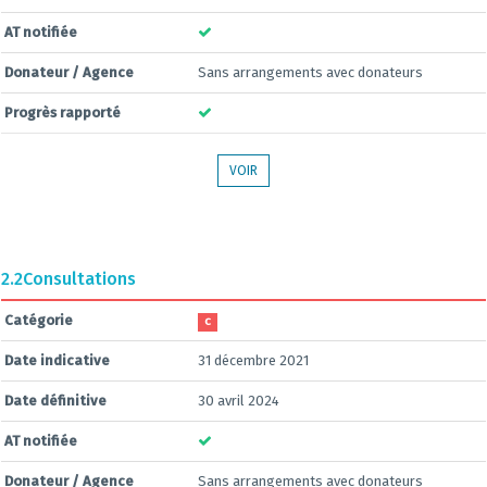
AT notifiée
Donateur / Agence
Sans arrangements avec donateurs
Progrès rapporté
VOIR
2.2
Consultations
Catégorie
C
Date indicative
31 décembre 2021
Date définitive
30 avril 2024
AT notifiée
Donateur / Agence
Sans arrangements avec donateurs