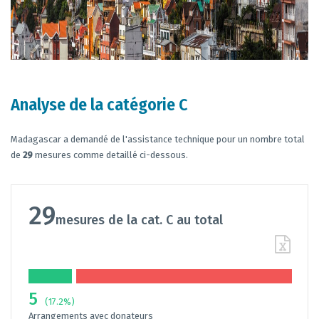
Analyse de la catégorie C
Madagascar a demandé de l'assistance technique pour un nombre total
de
29
mesures comme detaillé ci-dessous.
29
mesures de la cat. C au total
5
(17.2%)
Arrangements avec donateurs