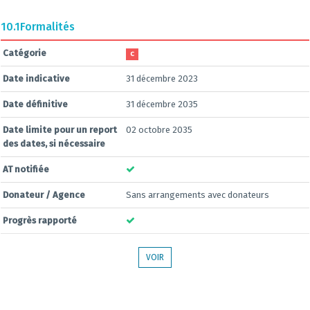
10.1
Formalités
Catégorie
C
Date indicative
31 décembre 2023
Date définitive
31 décembre 2035
Date limite pour un report
02 octobre 2035
des dates, si nécessaire
AT notifiée
Donateur / Agence
Sans arrangements avec donateurs
Progrès rapporté
VOIR