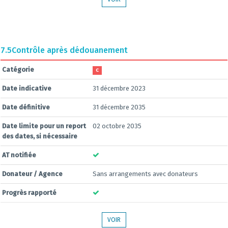
7.5
Contrôle après dédouanement
Catégorie
C
Date indicative
31 décembre 2023
Date définitive
31 décembre 2035
Date limite pour un report
02 octobre 2035
des dates, si nécessaire
AT notifiée
Donateur / Agence
Sans arrangements avec donateurs
Progrès rapporté
VOIR