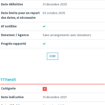
Date définitive
31 décembre 2035
Date limite pour un report
02 octobre 2035
des dates, si nécessaire
AT notifiée
Donateur / Agence
Sans arrangements avec donateurs
Progrès rapporté
VOIR
11
Transit
Catégorie
C
Date indicative
31 décembre 2021