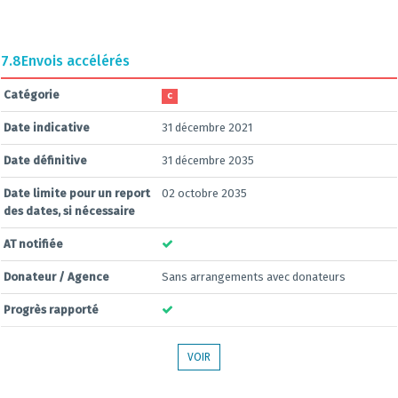
7.8
Envois accélérés
Catégorie
C
Date indicative
31 décembre 2021
Date définitive
31 décembre 2035
Date limite pour un report
02 octobre 2035
des dates, si nécessaire
AT notifiée
Donateur / Agence
Sans arrangements avec donateurs
Progrès rapporté
VOIR