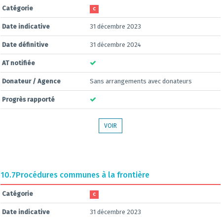
Catégorie
C
Date indicative
31 décembre 2023
Date définitive
31 décembre 2024
AT notifiée
Donateur / Agence
Sans arrangements avec donateurs
Progrès rapporté
VOIR
10.7
Procédures communes à la frontière
Catégorie
C
Date indicative
31 décembre 2023