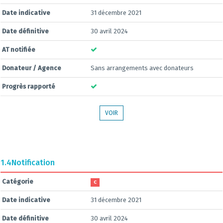
Date indicative
31 décembre 2021
Date définitive
30 avril 2024
AT notifiée
Donateur / Agence
Sans arrangements avec donateurs
Progrès rapporté
VOIR
1.4
Notification
Catégorie
C
Date indicative
31 décembre 2021
Date définitive
30 avril 2024