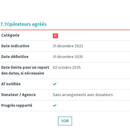
7.7
Opérateurs agréés
Catégorie
C
Date indicative
31 décembre 2023
Date définitive
31 décembre 2035
Date limite pour un report
02 octobre 2035
des dates, si nécessaire
AT notifiée
Donateur / Agence
Sans arrangements avec donateurs
Progrès rapporté
VOIR