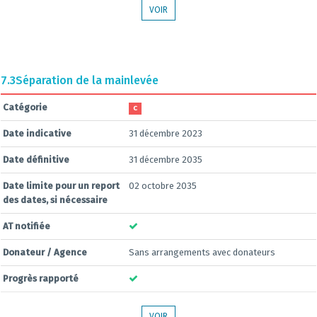
VOIR
7.3
Séparation de la mainlevée
Catégorie
C
Date indicative
31 décembre 2023
Date définitive
31 décembre 2035
Date limite pour un report
02 octobre 2035
des dates, si nécessaire
AT notifiée
Donateur / Agence
Sans arrangements avec donateurs
Progrès rapporté
VOIR