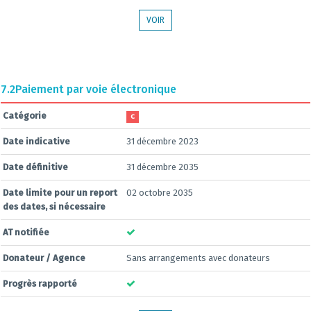
VOIR
7.2
Paiement par voie électronique
Catégorie
C
Date indicative
31 décembre 2023
Date définitive
31 décembre 2035
Date limite pour un report
02 octobre 2035
des dates, si nécessaire
AT notifiée
Donateur / Agence
Sans arrangements avec donateurs
Progrès rapporté