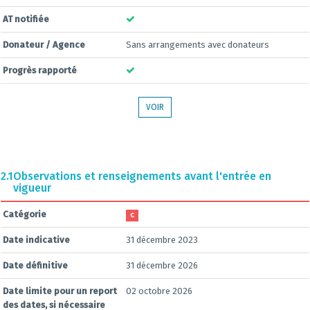
AT notifiée
Donateur / Agence
Sans arrangements avec donateurs
Progrès rapporté
VOIR
2.1
Observations et renseignements avant l'entrée en
vigueur
Catégorie
C
Date indicative
31 décembre 2023
Date définitive
31 décembre 2026
Date limite pour un report
02 octobre 2026
des dates, si nécessaire