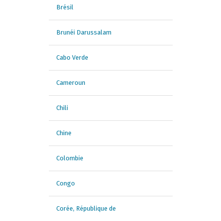
Brésil
Brunéi Darussalam
Cabo Verde
Cameroun
Chili
Chine
Colombie
Congo
Corée, République de