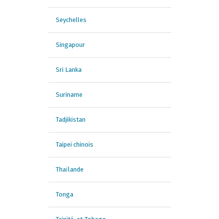
Seychelles
Singapour
Sri Lanka
Suriname
Tadjikistan
Taipei chinois
Thaïlande
Tonga