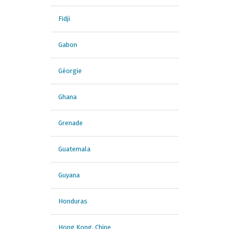
Fidji
Gabon
Géorgie
Ghana
Grenade
Guatemala
Guyana
Honduras
Hong Kong, Chine