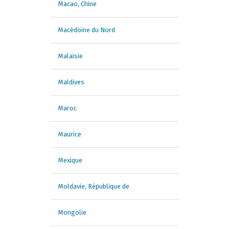
Macao, Chine
Macédoine du Nord
Malaisie
Maldives
Maroc
Maurice
Mexique
Moldavie, République de
Mongolie