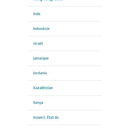
Inde
Indonésie
Israël
Jamaïque
Jordanie
Kazakhstan
Kenya
Koweït, État du