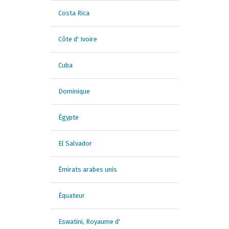
Costa Rica
Côte d' Ivoire
Cuba
Dominique
Égypte
El Salvador
Émirats arabes unis
Équateur
Eswatini, Royaume d'