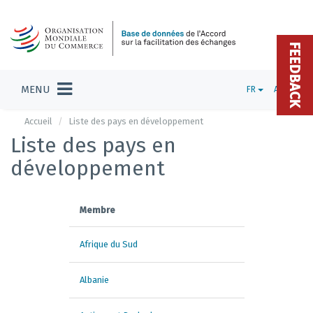
FEEDBACK
MENU
FR
ADMIN
Accueil
Liste des pays en développement
Liste des pays en
développement
Membre
Afrique du Sud
Albanie