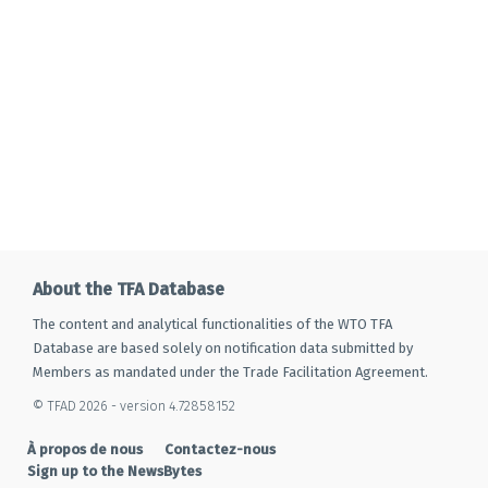
About the TFA Database
The content and analytical functionalities of the WTO TFA
Database are based solely on notification data submitted by
Members as mandated under the Trade Facilitation Agreement.
© TFAD 2026 - version 4.72858152
À propos de nous
Contactez-nous
Sign up to the NewsBytes