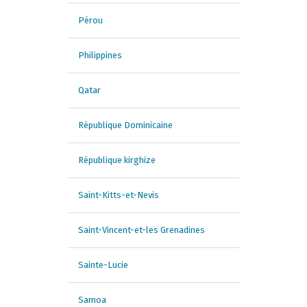
Pérou
Philippines
Qatar
République Dominicaine
République kirghize
Saint-Kitts-et-Nevis
Saint-Vincent-et-les Grenadines
Sainte-Lucie
Samoa