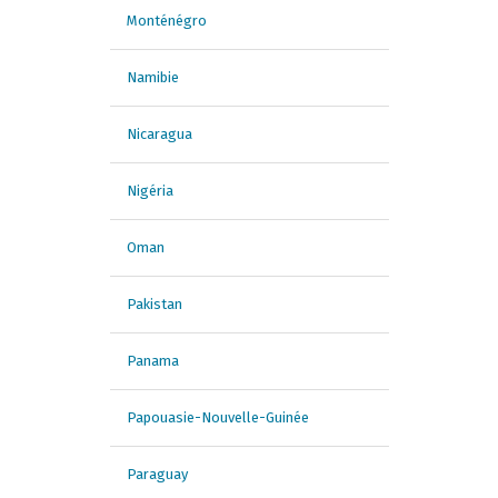
Monténégro
Namibie
Nicaragua
Nigéria
Oman
Pakistan
Panama
Papouasie-Nouvelle-Guinée
Paraguay